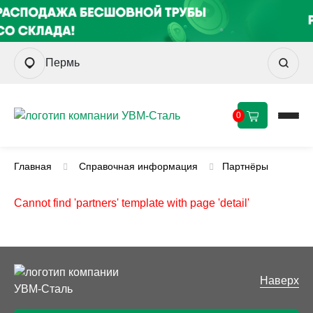
Пермь
0
Главная
Справочная информация
Партнёры
Cannot find 'partners' template with page 'detail'
Наверх