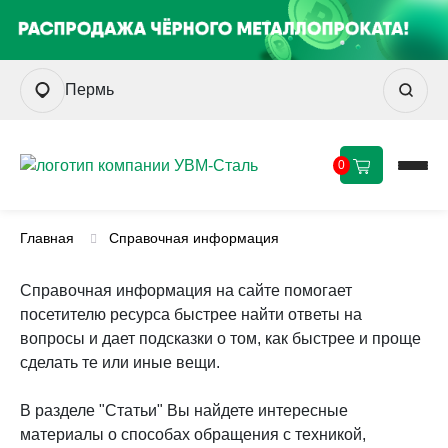
Пермь
0
Главная
Справочная информация
Справочная информация на сайте помогает
посетителю ресурса быстрее найти ответы на
вопросы и дает подсказки о том, как быстрее и проще
сделать те или иные вещи.
В разделе "Статьи" Вы найдете интересные
материалы о способах обращения с техникой,