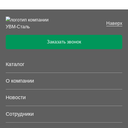
Наверх
Заказать звонок
Каталог
О компании
Новости
Сотрудники