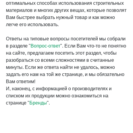
оптимальных способах использования строительных
материалов и многих других вещах, которые позволят
Вам быстрее выбрать нужный товар и как можно
легче его использовать.
Ответы на типовые вопросы посетителей мы собрали
в разделе "
Вопрос-ответ
". Если Вам что-то не понятно
на сайте, предлагаем посетить этот раздел, чтобы
разобраться со всеми сложностями в считанные
минуты. Если же ответа найти не удалось, можно
задать его нам на той же странице, и мы обязательно
Вам ответим!
И, наконец, с информацией о производителях и
списком их продукции можно ознакомиться на
странице "
Бренды
".