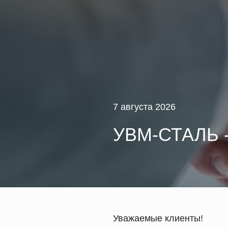
7 августа 2026
УВМ-СТАЛЬ 
Уважаемые клиенты!