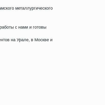
мского металлургического
работы с нами и готовы
нтов на Урале, в Москве и