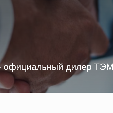
- официальный дилер ТЭ