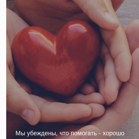
Мы убеждены, что помогать - хорошо