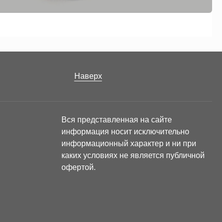
Наверх
Вся представленная на сайте
информация носит исключительно
информационный характер и ни при
каких условиях не является публичной
офертой.