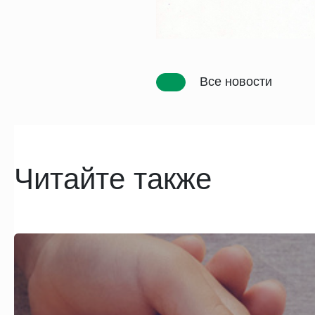
Все новости
Читайте также