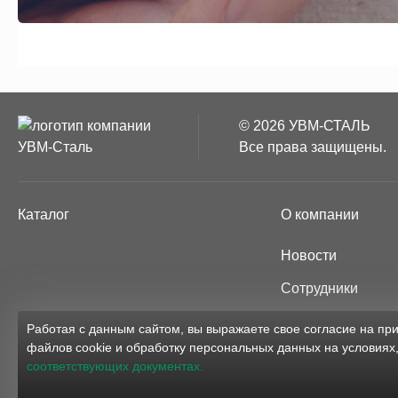
© 2026 УВМ-СТАЛЬ
Все права защищены.
Каталог
О компании
Новости
Сотрудники
Партнёры
Работая с данным сайтом, вы выражаете свое согласие на п
файлов cookie и обработку персональных данных на условиях
Карта сайта
соответствующих документах.