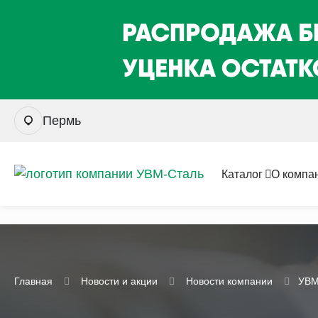
Пермь
Каталог
О компа
Главная
Новости и акции
Новости компании
УВМ