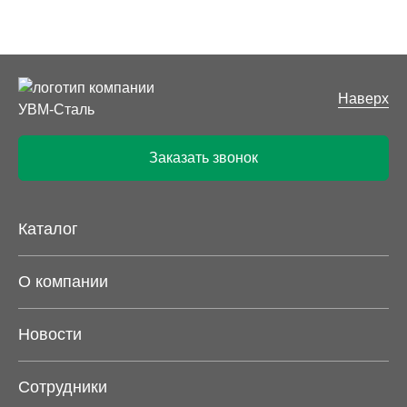
Наверх
Заказать звонок
Каталог
О компании
Новости
Сотрудники