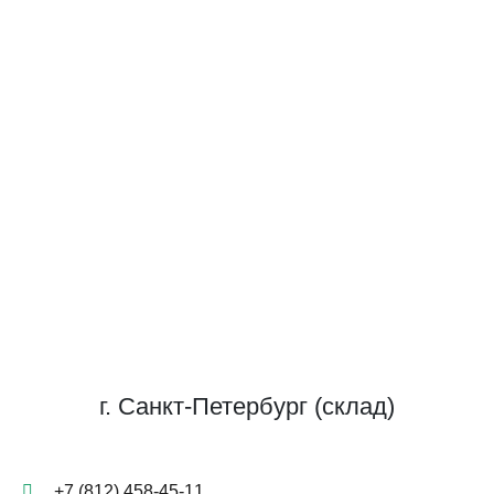
г. Санкт-Петербург (склад)
+7 (812) 458-45-11