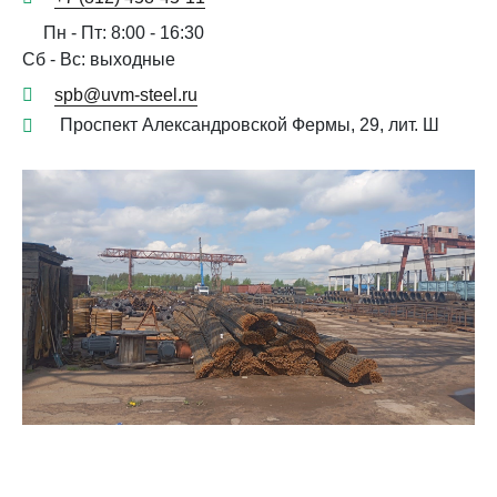
Пн - Пт: 8:00 - 16:30
Сб - Вс: выходные
spb@uvm-steel.ru
Проспект Александровской Фермы, 29, лит. Ш