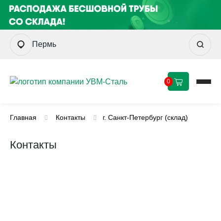
Пермь
0
Главная
Контакты
г. Санкт-Петербург (склад)
Контакты