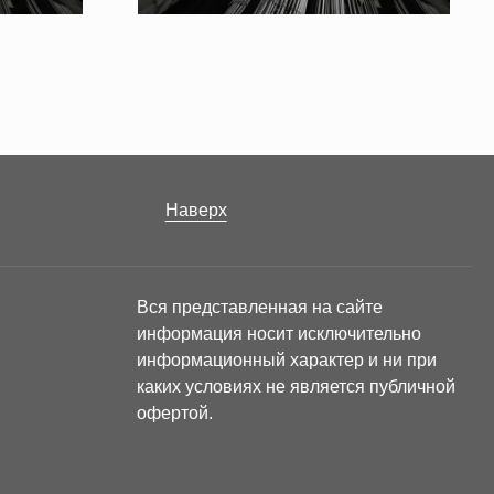
Наверх
Вся представленная на сайте
информация носит исключительно
информационный характер и ни при
каких условиях не является публичной
офертой.