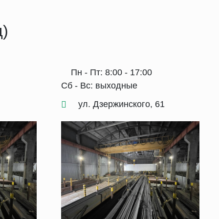
д)
Пн - Пт: 8:00 - 17:00
Сб - Вс: выходные
ул. Дзержинского, 61