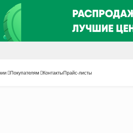
нии
Покупателям
Контакты
Прайс-листы