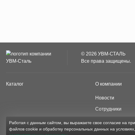
© 2026 УВМ-СТАЛЬ
Все права защищены.
Каталог
О компании
Новости
Сотрудники
Партнёры
Работая с данным сайтом, вы выражаете свое согласие на п
файлов cookie и обработку персональных данных на условиях
Карта сайта