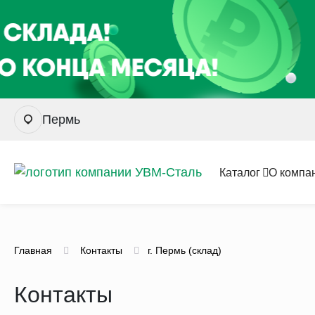
Пермь
Каталог
О компа
Главная
Контакты
г. Пермь (склад)
Контакты