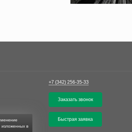
+7 (342) 256-35-33
Заказать звонок
Быстрая заявка
рименение
, изложенных в