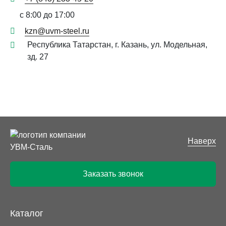
с 8:00 до 17:00
kzn@uvm-steel.ru
Республика Татарстан, г. Казань, ул. Модельная,
зд. 27
Наверх
Заказать звонок
Каталог