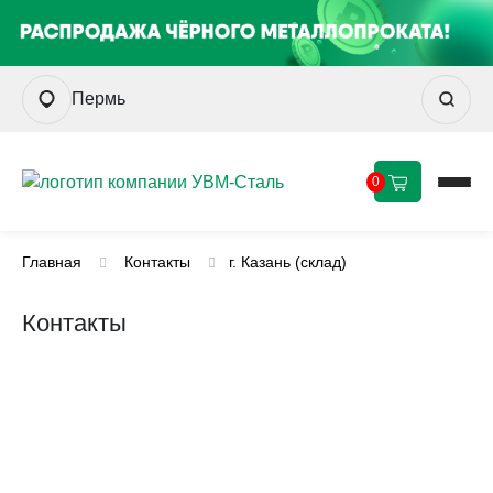
Пермь
0
Главная
Контакты
г. Казань (склад)
Контакты