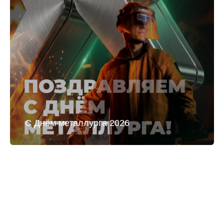
С Днём металлурга 2026