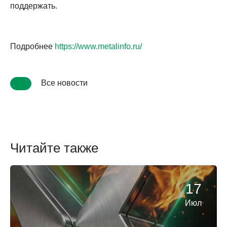
поддержать.
Подробнее
https://www.metalinfo.ru/
Все новости
Читайте также
17
Июл