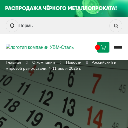
Пермь
0
Главная
О компании
Новости
Российский и
мировой рынок стали: 4-11 июля 2025 г.