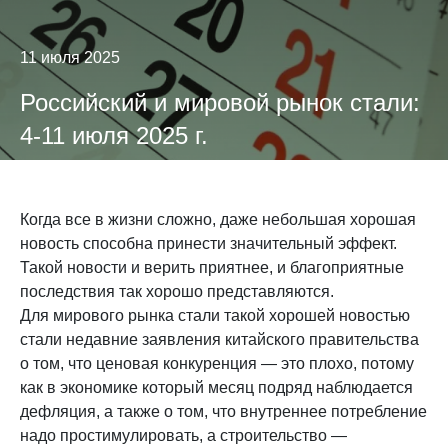
11 июля 2025
Российский и мировой рынок стали:
4-11 июля 2025 г.
Когда все в жизни сложно, даже небольшая хорошая
новость способна принести значительный эффект.
Такой новости и верить приятнее, и благоприятные
последствия так хорошо представляются.
Для мирового рынка стали такой хорошей новостью
стали недавние заявления китайского правительства
о том, что ценовая конкуренция — это плохо, потому
как в экономике который месяц подряд наблюдается
дефляция, а также о том, что внутреннее потребление
надо простимулировать, а строительство —