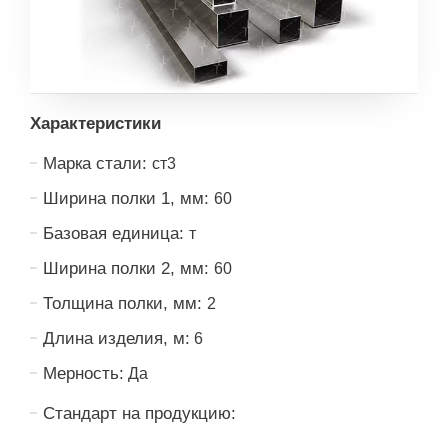
Характеристики
Марка стали:
ст3
Ширина полки 1, мм:
60
Базовая единица:
т
Ширина полки 2, мм:
60
Толщина полки, мм:
2
Длина изделия, м:
6
Мерность:
Да
Стандарт на продукцию: