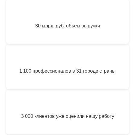
30 млрд. руб. объем выручки
1 100 профессионалов в 31 городе страны
3 000 клиентов уже оценили нашу работу