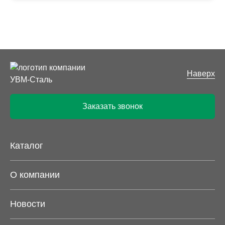
Наверх
Заказать звонок
Каталог
О компании
Новости