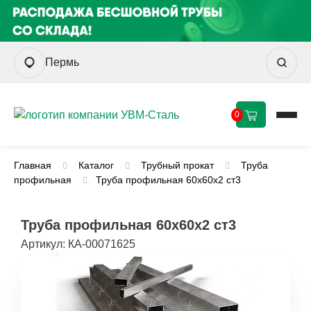
Пермь
0
Главная
Каталог
Трубный прокат
Труба
профильная
Труба профильная 60х60х2 ст3
Труба профильная 60х60х2 ст3
Артикул:
КА-00071625