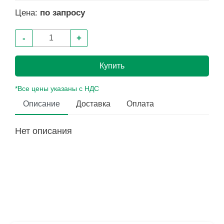
Цена:
по запросу
-
+
Купить
*Все цены указаны с НДС
Описание
Доставка
Оплата
Нет описания