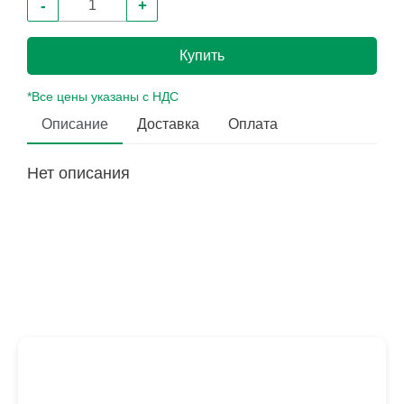
-
+
Купить
*Все цены указаны с НДС
Описание
Доставка
Оплата
Нет описания