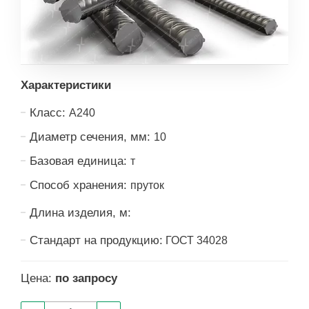
Характеристики
Класс:
А240
Диаметр сечения, мм:
10
Базовая единица:
т
Способ хранения:
пруток
Длина изделия, м:
Стандарт на продукцию:
ГОСТ 34028
Цена:
по запросу