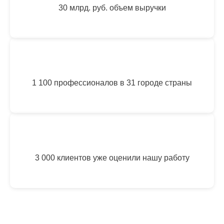
30 млрд. руб. объем выручки
1 100 профессионалов в 31 городе страны
3 000 клиентов уже оценили нашу работу