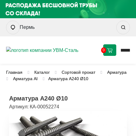
Пермь
0
Главная
Каталог
Сортовой прокат
Арматура
Арматура AI
Арматура А240 Ø10
Арматура А240 Ø10
Артикул:
КА-00052274