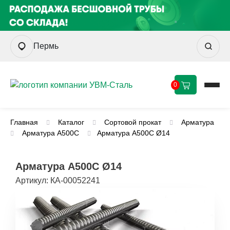
Пермь
0
Главная
Каталог
Сортовой прокат
Арматура
Арматура А500С
Арматура А500С Ø14
Арматура А500С Ø14
Артикул:
КА-00052241