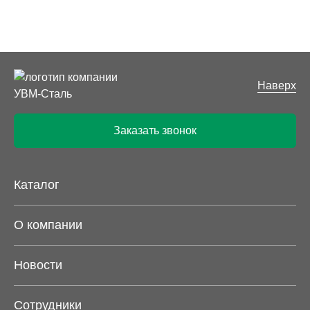
Наверх
Заказать звонок
Каталог
О компании
Новости
Сотрудники