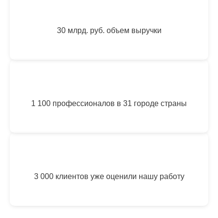
30 млрд. руб. объем выручки
1 100 профессионалов в 31 городе страны
3 000 клиентов уже оценили нашу работу