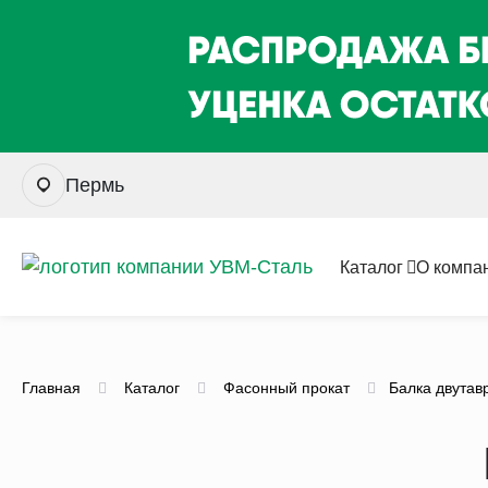
Пермь
Каталог
О компа
Главная
Каталог
Фасонный прокат
Балка двутав