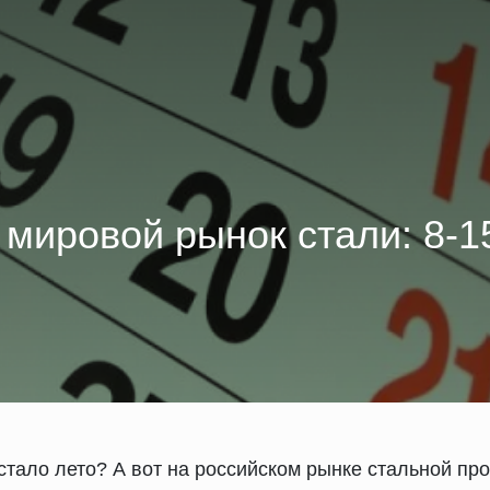
 мировой рынок стали: 8-1
астало лето? А вот на российском рынке стальной про