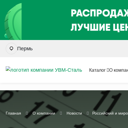
Пермь
Каталог
О компа
Главная
О компании
Новости
Российский и миро