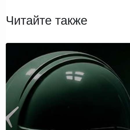
Читайте также