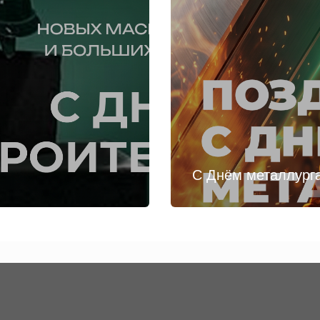
С Днём металлург