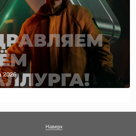
а 2026
Наверх