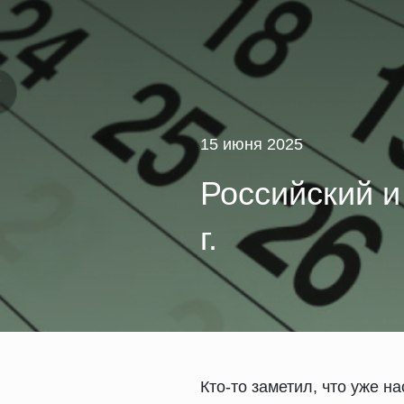
15 июня 2025
Российский и
г.
Кто-то заметил, что уже н