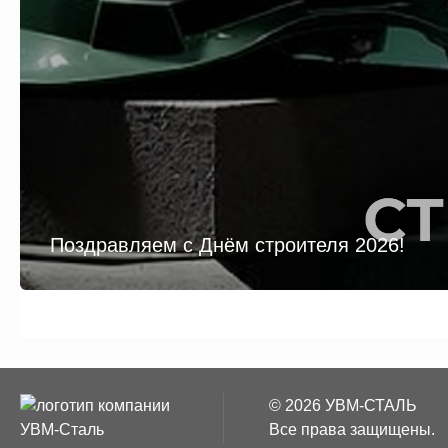
Поздравляем с Днём строителя 2026!
© 2026 УВМ-СТАЛЬ
Все права защищены.