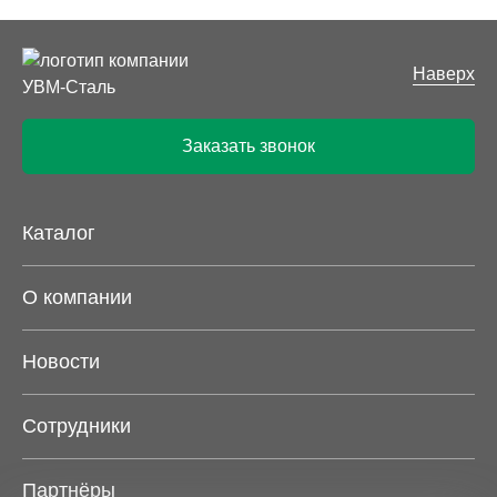
Наверх
Заказать звонок
Каталог
О компании
Новости
Сотрудники
Партнёры