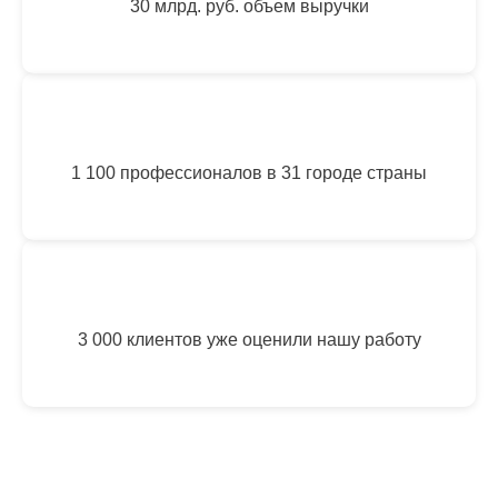
30 млрд. руб. объем выручки
1 100 профессионалов в 31 городе страны
3 000 клиентов уже оценили нашу работу