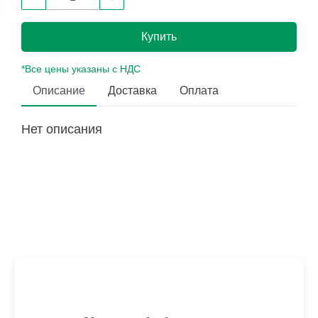
Купить
*Все цены указаны с НДС
Описание
Доставка
Оплата
Нет описания